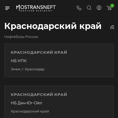
0
Краснодарский край
Нефтебазы России
КРАСНОДАРСКИЙ КРАЙ
НБ НПК
Энем, г. Краснодар
КРАСНОДАРСКИЙ КРАЙ
НБ Дин-Юг-Ойл
Краснодарский край