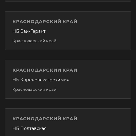
КРАСНОДАРСКИЙ КРАЙ
НБ Ваи-Гарант
Краснодарский край
КРАСНОДАРСКИЙ КРАЙ
НБ Кореновскагрохимия
Краснодарский край
КРАСНОДАРСКИЙ КРАЙ
НБ Полтавская