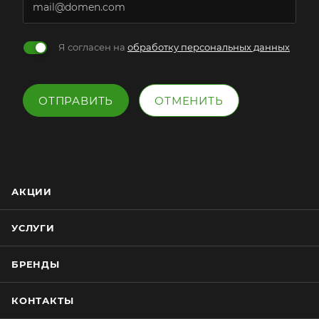
Я согласен на
обработку персональных данных
ОТПРАВИТЬ
ОТМЕНИТЬ
АКЦИИ
УСЛУГИ
БРЕНДЫ
КОНТАКТЫ