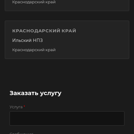
Краснодарский край
КРАСНОДАРСКИЙ КРАЙ
Ильский НПЗ
Краснодарский край
Заказать услугу
Услуга
*