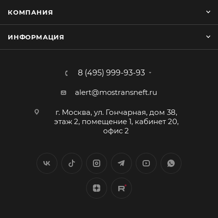
КОМПАНИЯ
ИНФОРМАЦИЯ
8 (495) 999-93-93
alert@mostransneft.ru
г. Москва, ул. Гончарная, дом 38,
этаж 2, помещение 1, кабинет 20,
офис 2