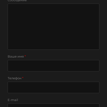
Сообщение
Ваше имя
*
Телефон
*
E-mail