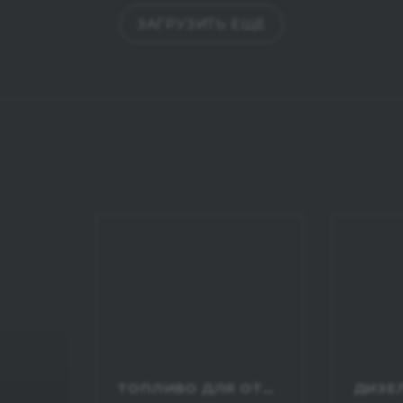
ЗАГРУЗИТЬ ЕЩЕ
ТОПЛИВО ДЛЯ ОТОПЛЕНИЯ