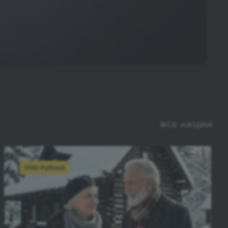
ВСЕ АКЦИИ
1000 Рублей