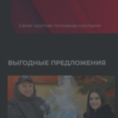
Самая крупная топливная компания
ВЫГОДНЫЕ ПРЕДЛОЖЕНИЯ