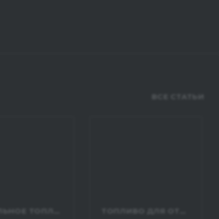
ВСЕ СТАТЬИ
ДИЗЕЛЬНОЕ ТОПЛИВО ДЛЯ СТРОИТЕЛЬНОЙ ТЕХНИКИ
ТОПЛИВО ДЛЯ ОТОПЛЕНИЯ