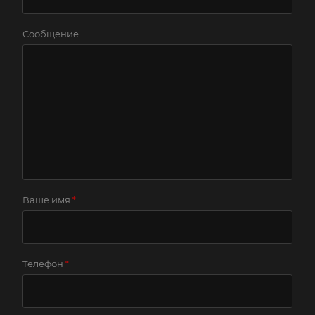
Сообщение
Ваше имя
*
Телефон
*