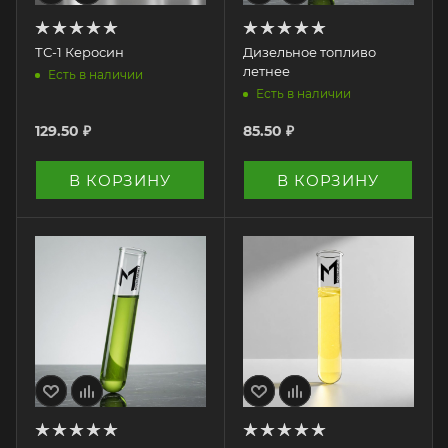
ТС-1 Керосин
Дизельное топливо
летнее
Есть в наличии
Есть в наличии
129.50
₽
85.50
₽
В КОРЗИНУ
В КОРЗИНУ