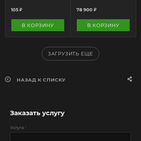
105
₽
78 900
₽
В КОРЗИНУ
В КОРЗИНУ
ЗАГРУЗИТЬ ЕЩЕ
НАЗАД К СПИСКУ
Заказать услугу
Услуга
*