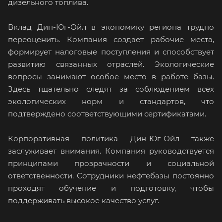
дизельного топлива.
Вклад Дин-Юг-Ойл в экономику региона трудно
переоценить. Компания создает рабочие места,
формирует налоговые поступления и способствует
развитию связанных отраслей. Экологические
вопросы занимают особое место в работе базы.
Здесь тщательно следят за соблюдением всех
экологических норм и стандартов, что
подтверждено соответствующими сертификатами.
Корпоративная политика Дин-Юг-Ойл также
заслуживает внимания. Компания руководствуется
принципами прозрачности и социальной
ответственности. Сотрудники нефтебазы постоянно
проходят обучение и подготовку, чтобы
поддерживать высокое качество услуг.