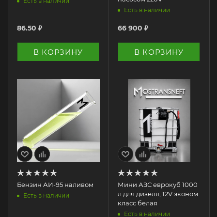
Есть в наличии
Есть в наличии
86.50
₽
66 900
₽
В КОРЗИНУ
В КОРЗИНУ
Бензин АИ-95 наливом
Мини АЗС еврокуб 1000
л для дизеля, 12V эконом
Есть в наличии
класс белая
Есть в наличии