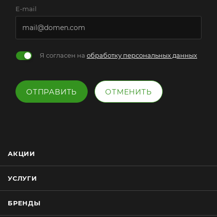
E-mail
Я согласен на
обработку персональных данных
ОТПРАВИТЬ
ОТМЕНИТЬ
АКЦИИ
УСЛУГИ
БРЕНДЫ