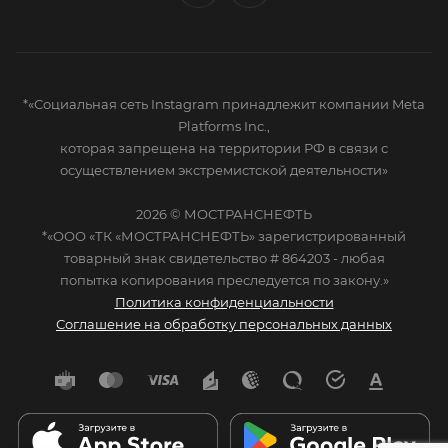
*«Социальная сеть Instagram принадлежит компании Meta
Platforms Inc.,
которая запрещена на территории РФ в связи с
осуществлением экстремистской деятельности»
2026 © МОСТРАНСНЕФТЬ
*«ООО «ТК «МОСТРАНСНЕФТЬ» зарегистрированный
товарный знак свидетельство # 864203 - любая
попытка копирования преследуется по закону.»
Политика конфиденциальности
Соглашение на обработку персональных данных