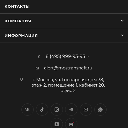
КОНТАКТЫ
КОМПАНИЯ
ИНФОРМАЦИЯ
8 (495) 999-93-93
alert@mostransneft.ru
г. Москва, ул. Гончарная, дом 38,
этаж 2, помещение 1, кабинет 20,
офис 2