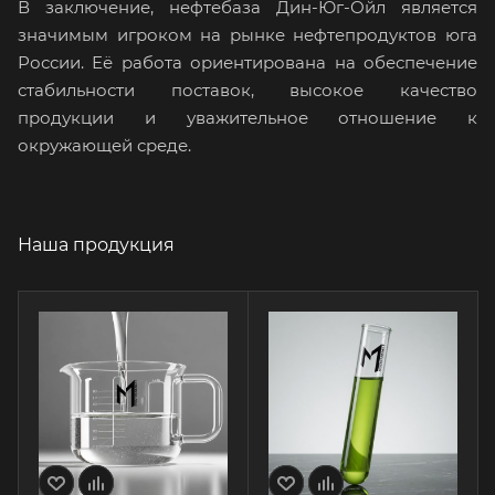
В заключение, нефтебаза Дин-Юг-Ойл является
значимым игроком на рынке нефтепродуктов юга
России. Её работа ориентирована на обеспечение
стабильности поставок, высокое качество
продукции и уважительное отношение к
окружающей среде.
Наша продукция