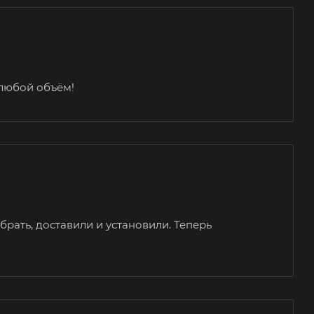
 любой объём!
брать, доставили и установили. Теперь