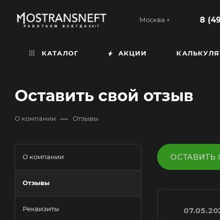
8 (4
Москва
КАТАЛОГ
АКЦИИ
КАЛЬКУЛЯ
Оставить свой отзыв
—
О компании
Отзывы
ОСТАВИТЬ
О компании
Отзывы
Реквизиты
07.05.20