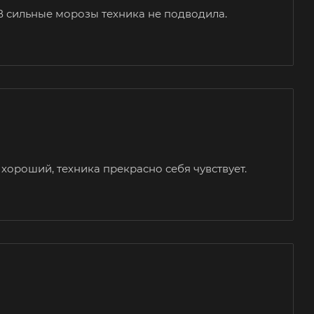
 В сильные морозы техника не подводила.
хороший, техника прекрасно себя чувствует.