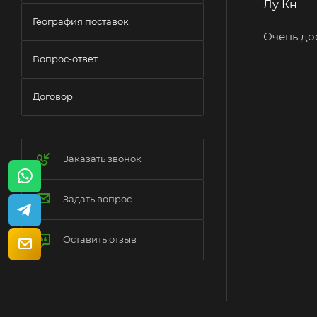
Лу Кн
География поставок
Очень до
Вопрос-ответ
Договор
Заказать звонок
Задать вопрос
Оставить отзыв