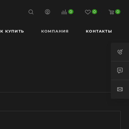
0
0
0
К КУПИТЬ
КОМПАНИЯ
КОНТАКТЫ