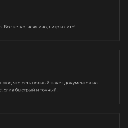
 Все четко, вежливо, литр в литр!
плюс, что есть полный пакет документов на
, слив быстрый и точный.