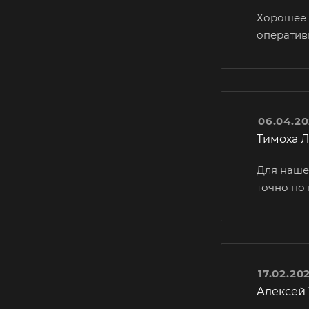
Хорошее 
оператив
06.04.2
Тимоха 
Для наше
точно по
17.02.20
Алексей