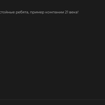
стойные ребята, пример компании 21 века!