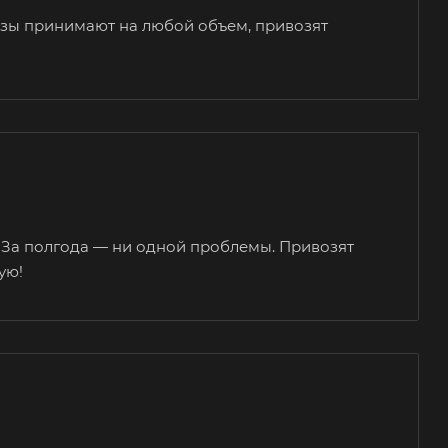
казы принимают на любой объем, привозят
 За полгода — ни одной проблемы. Привозят
ую!