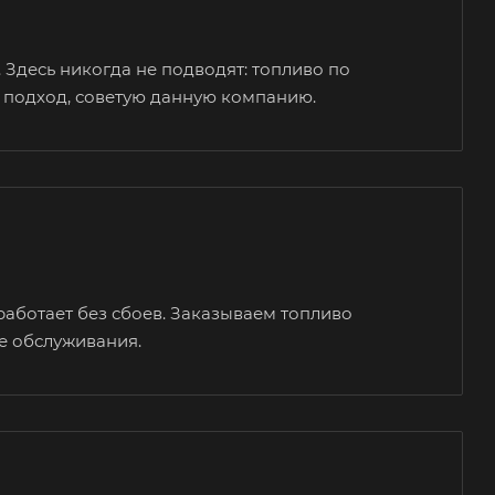
 Здесь никогда не подводят: топливо по
 подход, советую данную компанию.
работает без сбоев. Заказываем топливо
ве обслуживания.