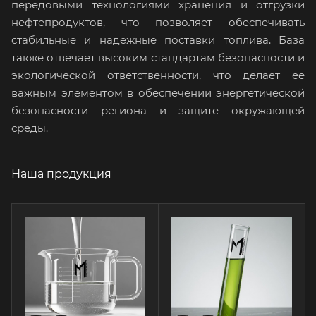
передовыми технологиями хранения и отгрузки
нефтепродуктов, что позволяет обеспечивать
стабильные и надежные поставки топлива. База
также отвечает высоким стандартам безопасности и
экологической ответственности, что делает ее
важным элементом в обеспечении энергетической
безопасности региона и защите окружающей
среды.
Наша продукция