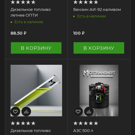
Дизельное топливо
Бензин АИ-92 наливом
летнее ОПТИ
Есть в наличии
Есть в наличии
88.50
₽
100
₽
В КОРЗИНУ
В КОРЗИНУ
Дизельное топливо
АЗС 500 л