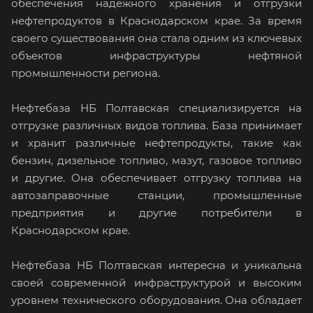
обеспечения надежного хранения и отгрузки
нефтепродуктов в Краснодарском крае. За время
своего существования она стала одним из ключевых
объектов инфраструктуры нефтяной
промышленности региона.
Нефтебаза НБ Полтавская специализируется на
отгрузке различных видов топлива. База принимает
и хранит различные нефтепродукты, такие как
бензин, дизельное топливо, мазут, газовое топливо
и другие. Она обеспечивает отгрузку топлива на
автозаправочные станции, промышленные
предприятия и другие потребители в
Краснодарском крае.
Нефтебаза НБ Полтавская интересна и уникальна
своей современной инфраструктурой и высоким
уровнем технического оборудования. Она обладает