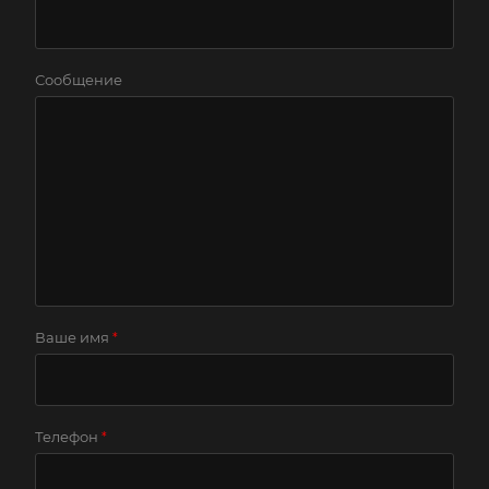
Сообщение
Ваше имя
*
Телефон
*