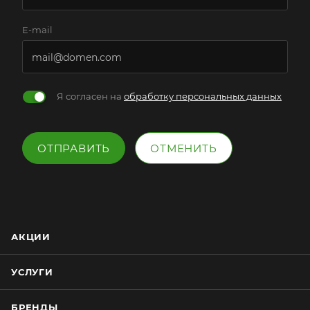
E-mail
Я согласен на
обработку персональных данных
ОТПРАВИТЬ
ОТМЕНИТЬ
АКЦИИ
УСЛУГИ
БРЕНДЫ