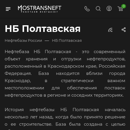
0
НБ Полтавская
—
Нефтебазы России
НБ Полтавская
Нефтебаза НБ Полтавская - это современный
объект хранения и отгрузки нефтепродуктов,
расположенный в Краснодарском крае, Российская
Федерация. База находится вблизи города
Краснодар, в стратегически важном
местоположении для обеспечения поставок
нефтепродуктов в регионе и соседних территориях.
История нефтебазы НБ Полтавская началась
несколько лет назад, когда было принято решение
о ее строительстве. База была создана с целью