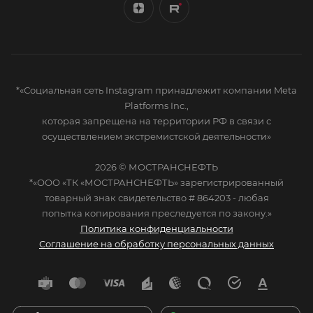
*«Социальная сеть Instagram принадлежит компании Meta
Platforms Inc.,
которая запрещена на территории РФ в связи с
осуществлением экстремистской деятельности»
2026 © МОСТРАНСНЕФТЬ
*«ООО «ТК «МОСТРАНСНЕФТЬ» зарегистрированный
товарный знак свидетельство # 864203 - любая
попытка копирования преследуется по закону.»
Политика конфиденциальности
Соглашение на обработку персональных данных