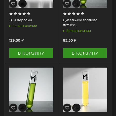
ТС-1 Керосин
Дизельное топливо
летнее
Есть в наличии
Есть в наличии
129.50
₽
85.50
₽
В КОРЗИНУ
В КОРЗИНУ