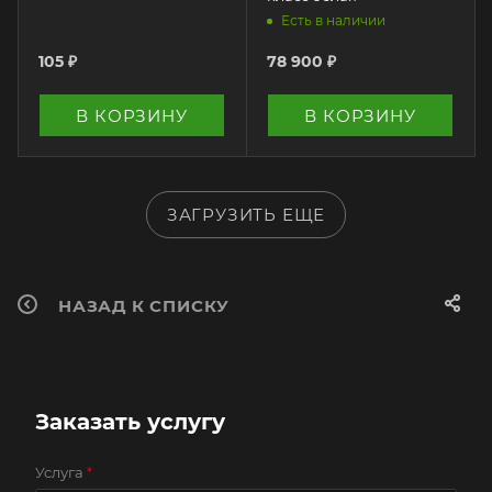
Есть в наличии
105
₽
78 900
₽
В КОРЗИНУ
В КОРЗИНУ
ЗАГРУЗИТЬ ЕЩЕ
НАЗАД К СПИСКУ
Заказать услугу
Услуга
*