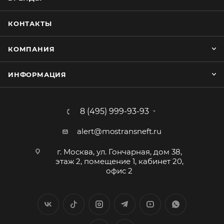
КОНТАКТЫ
КОМПАНИЯ
ИНФОРМАЦИЯ
8 (495) 999-93-93
alert@mostransneft.ru
г. Москва, ул. Гончарная, дом 38,
этаж 2, помещение 1, кабинет 20,
офис 2