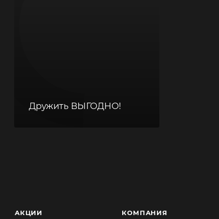
Дружить ВЫГОДНО!
АКЦИИ
КОМПАНИЯ