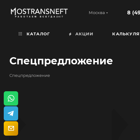
8 (4
Москва
КАТАЛОГ
АКЦИИ
КАЛЬКУЛЯ
Спецпредложение
Спецпредложение