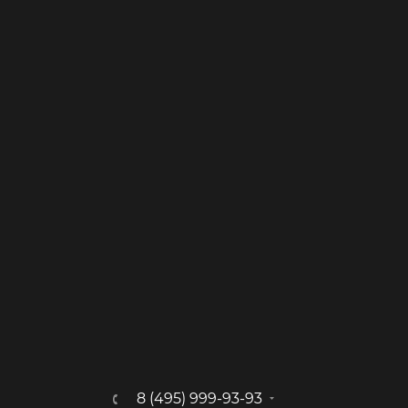
8 (495) 999-93-93