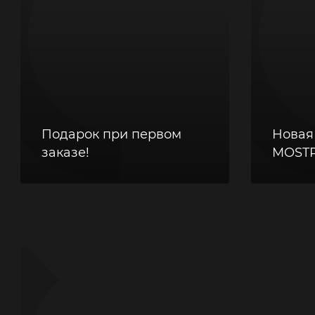
Подарок при первом
Новая
заказе!
MOSTR