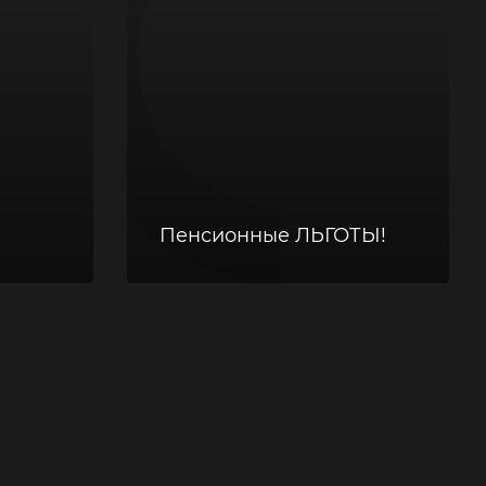
Пенсионные ЛЬГОТЫ!