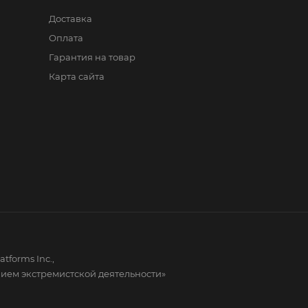
Доставка
Оплата
Гарантия на товар
Карта сайта
forms Inc.,
нием экстремистской деятельности»