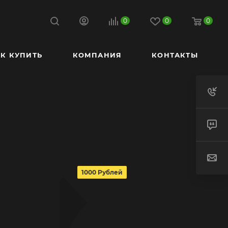
0
0
0
К КУПИТЬ
КОМПАНИЯ
КОНТАКТЫ
1000 Рублей