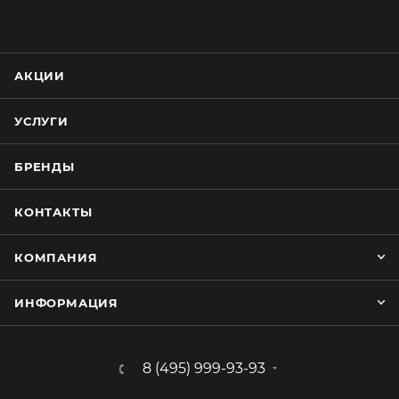
АКЦИИ
УСЛУГИ
БРЕНДЫ
КОНТАКТЫ
КОМПАНИЯ
ИНФОРМАЦИЯ
8 (495) 999-93-93