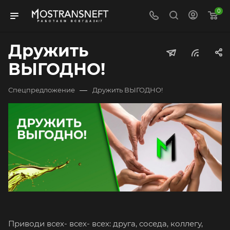
0
Дружить
ВЫГОДНО!
—
Спецпредложение
Дружить ВЫГОДНО!
Приводи всех- всех- всех: друга, соседа, коллегу,