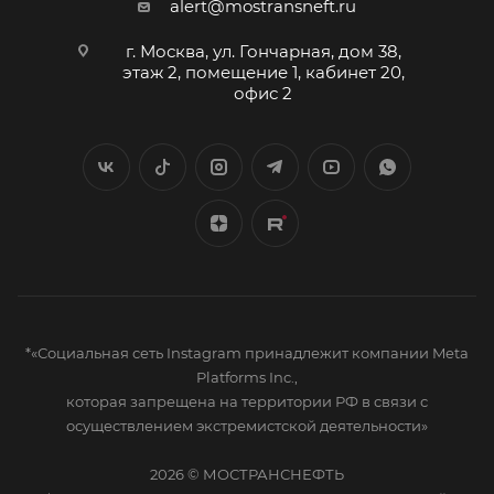
alert@mostransneft.ru
г. Москва, ул. Гончарная, дом 38,
этаж 2, помещение 1, кабинет 20,
офис 2
*«Социальная сеть Instagram принадлежит компании Meta
Platforms Inc.,
которая запрещена на территории РФ в связи с
осуществлением экстремистской деятельности»
2026 © МОСТРАНСНЕФТЬ