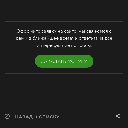
Оформите заявку на сайте, мы свяжемся с
вами в ближайшее время и ответим на все
интересующие вопросы.
ЗАКАЗАТЬ УСЛУГУ
НАЗАД К СПИСКУ