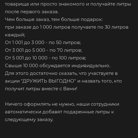
товарища или просто знакомого и получайте литры
после первого заказа.
Чем больше заказ, тем больше подарок:
при заказе до 1 000 литров получаете по 30 литров
каждый;
От 1 001 до 3 000 - по 50 литров;
От 3 001 до 5 000 - по 70 литров;
От 5 001 до 10 000 - по 100 литров;
Свыше 10 000 обсуждается индивидуально.
Для этого достаточно сказать, что участвуете в
акции "ДРУЖИТЬ ВЫГОДНО" и назвать того, кто
получит литры вместе с Вами!
Ничего оформлять не нужно, наши сотрудники
автоматически добавят подаренные литры к
следующему заказу.