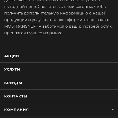
выгодной цене. Свяжитесь с нами сегодня, чтобы
получить дополнительную информацию о нашей
продукции и услугах, а также оформить ваш заказ.
MOSTRANSNEFT – заботимся о ваших потребностях,
предлагая лучшее на рынке.
АКЦИИ
УСЛУГИ
БРЕНДЫ
КОНТАКТЫ
КОМПАНИЯ