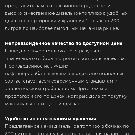
представить вам эксклюзивное предложение:
высококачественное дизельное топливо в удобных
для транспортировки и хранения бочках по 200
литров по наиболее выгодным ценам на рынке.
Непревзойденное качество по доступной цене
Наше дизельное топливо – это результат
тщательного отбора и строгого контроля качества.
Произведенное на лучших
нефтеперерабатывающих заводах, оно полностью
соответствует всем современным стандартам и
экологическим требованиям. При этом мы
предлагаем его по ценам, которые делают покупку
максимально выгодной для вас.
Удобство использования и хранения
Предлагаемое нами дизельное топливо в бочках по
200 литров – это идеальное решение для различных