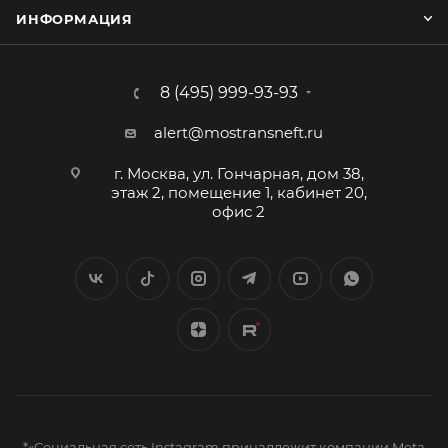
ИНФОРМАЦИЯ
8 (495) 999-93-93
alert@mostransneft.ru
г. Москва, ул. Гончарная, дом 38,
этаж 2, помещение 1, кабинет 20,
офис 2
*«Социальная сеть Instagram принадлежит компании Meta