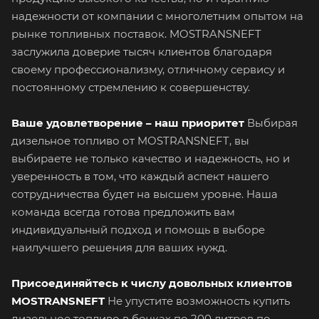
надежности от компании с многолетним опытом на
рынке топливных поставок. MOSTRANSNEFT
заслужила доверие тысяч клиентов благодаря
своему профессионализму, отличному сервису и
постоянному стремлению к совершенству.
Ваше удовлетворение – наш приоритет
Выбирая
дизельное топливо от MOSTRANSNEFT, вы
выбираете не только качество и надежность, но и
уверенность в том, что каждый аспект нашего
сотрудничества будет на высшем уровне. Наша
команда всегда готова предложить вам
индивидуальный подход и помощь в выборе
наилучшего решения для ваших нужд.
Присоединяйтесь к числу довольных клиентов
MOSTRANSNEFT
Не упустите возможность купить
дизельное топливо в бочках по 200 литров по