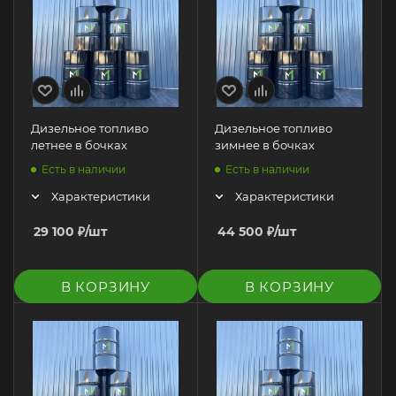
Дизельное топливо
Дизельное топливо
летнее в бочках
зимнее в бочках
Есть в наличии
Есть в наличии
Характеристики
Характеристики
29 100
₽
/шт
44 500
₽
/шт
В КОРЗИНУ
В КОРЗИНУ