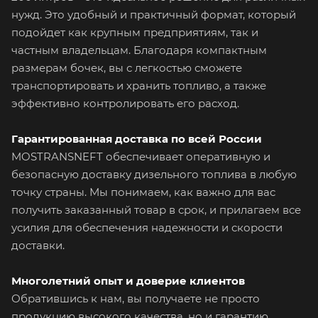
нужд. Это удобный и практичный формат, который
подойдет как крупным предприятиям, так и
частным владельцам. Благодаря компактным
размерам бочек, вы с легкостью сможете
транспортировать и хранить топливо, а также
эффективно контролировать его расход.
Гарантированная доставка по всей России
MOSTRANSNEFT обеспечивает оперативную и
безопасную доставку дизельного топлива в любую
точку страны. Мы понимаем, как важно для вас
получить заказанный товар в срок, и прилагаем все
усилия для обеспечения надежности и скорости
доставки.
Многолетний опыт и доверие клиентов
Обратившись к нам, вы получаете не просто
продукцию высокого качества, но и гарантию