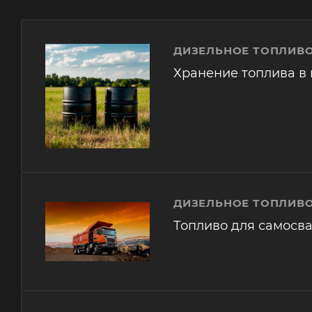
ДИЗЕЛЬНОЕ ТОПЛИВО
Хранение топлива в 
ДИЗЕЛЬНОЕ ТОПЛИВО
Топливо для самосв