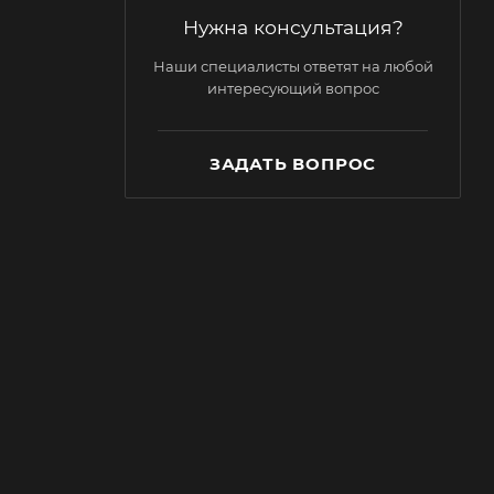
Нужна консультация?
Наши специалисты ответят на любой
интересующий вопрос
ЗАДАТЬ ВОПРОС