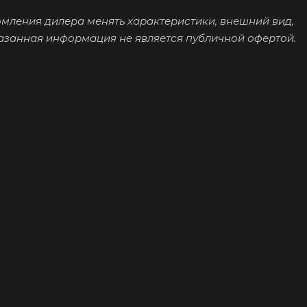
омления дилера менять характеристики, внешний вид,
казанная информация не является публичной офертой.