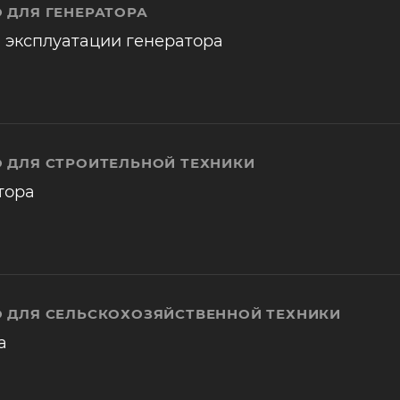
 ДЛЯ ГЕНЕРАТОРА
 эксплуатации генератора
 ДЛЯ СТРОИТЕЛЬНОЙ ТЕХНИКИ
тора
 ДЛЯ СЕЛЬСКОХОЗЯЙСТВЕННОЙ ТЕХНИКИ
а