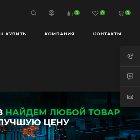
0
0
0
К КУПИТЬ
КОМПАНИЯ
КОНТАКТЫ