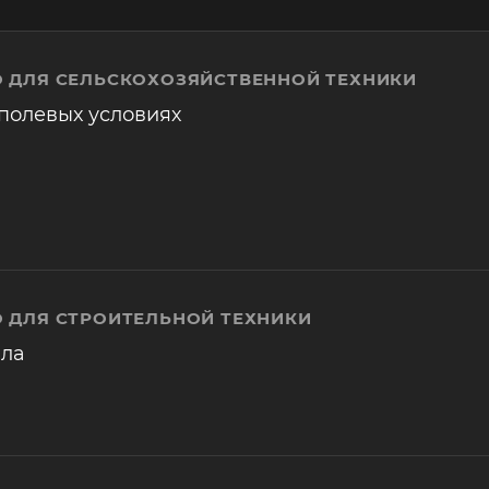
 ДЛЯ СЕЛЬСКОХОЗЯЙСТВЕННОЙ ТЕХНИКИ
полевых условиях
 ДЛЯ СТРОИТЕЛЬНОЙ ТЕХНИКИ
ала