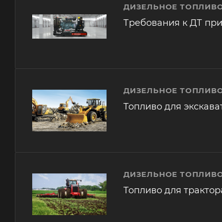
ДИЗЕЛЬНОЕ ТОПЛИВО
Требования к ДТ при
ДИЗЕЛЬНОЕ ТОПЛИВО
Топливо для экскава
ДИЗЕЛЬНОЕ ТОПЛИВО
Топливо для трактор