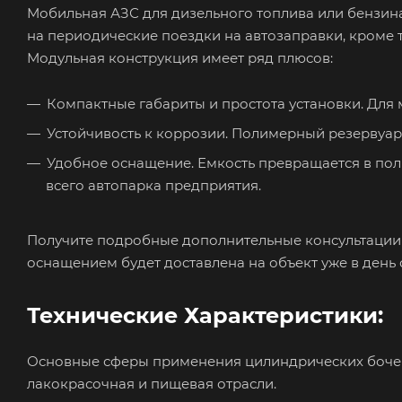
Мобильная АЗС для дизельного топлива или бензина
на периодические поездки на автозаправки, кроме 
Модульная конструкция имеет ряд плюсов:
Компактные габариты и простота установки. Для 
Устойчивость к коррозии. Полимерный резервуар 
Удобное оснащение. Емкость превращается в пол
всего автопарка предприятия.
Получите подробные дополнительные консультации 
оснащением будет доставлена на объект уже в день 
Технические Характеристики:
Основные сферы применения цилиндрических бочек 
лакокрасочная и пищевая отрасли.