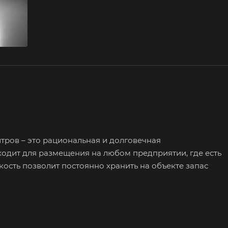
ров – это рациональная и долговечная
одит для размещения на любом предприятии, где есть
ость позволит постоянно хранить на объекте запас