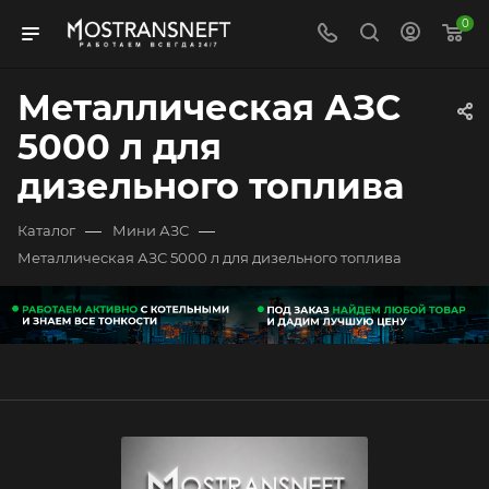
0
Металлическая АЗС
5000 л для
дизельного топлива
—
—
Каталог
Мини АЗС
Металлическая АЗС 5000 л для дизельного топлива