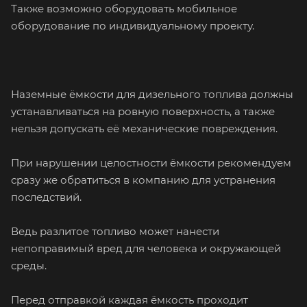
Также возможно оборудовать мобильное
оборудование по индивидуальному проекту.
Наземные ёмкости для дизельного топлива должны
устанавливаться на ровную поверхность, а также
нельзя допускать её механические повреждения.
При нарушении целостности ёмкости рекомендуем
сразу же обратиться в компанию для устранения
последствий.
Ведь разлитое топливо может нанести
непоправимый вред для человека и окружающей
среды.
Перед отправкой каждая ёмкость проходит