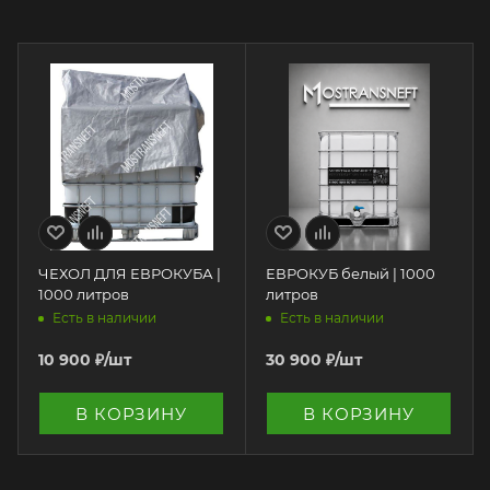
ЧЕХОЛ ДЛЯ ЕВРОКУБА |
ЕВРОКУБ белый | 1000
1000 литров
литров
Есть в наличии
Есть в наличии
10 900
₽
/шт
30 900
₽
/шт
В КОРЗИНУ
В КОРЗИНУ