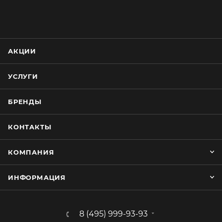
АКЦИИ
УСЛУГИ
БРЕНДЫ
КОНТАКТЫ
КОМПАНИЯ
ИНФОРМАЦИЯ
8 (495) 999-93-93