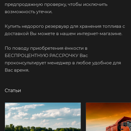
предпродажную проверку, чтобы исключить
возможность утечки.
Купить недорого резервуар для хранения топлива с
доставкой Вы можете в нашем интернет-магазине.
По поводу приобретения ёмкости в
БЕСПРОЦЕНТНУЮ РАССРОЧКУ Вас
проконсультирует менеджер в любое удобное для
Вас время.
Статьи