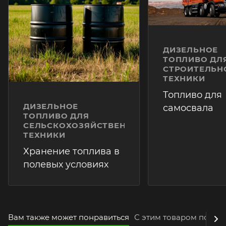
ДИЗЕЛЬНОЕ
ТОПЛИВО ДЛ
СТРОИТЕЛЬН
ТЕХНИКИ
Топливо для
ДИЗЕЛЬНОЕ
самосвала
ТОПЛИВО ДЛЯ
СЕЛЬСКОХОЗЯЙСТВЕННОЙ
ТЕХНИКИ
Хранение топлива в
полевых условиях
Вам также может понравиться
С этим товаром покуп