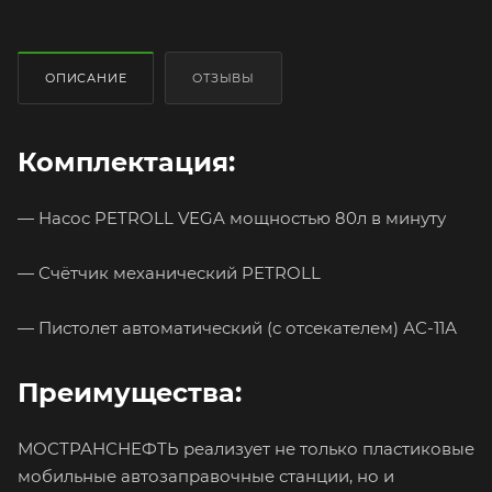
ОПИСАНИЕ
ОТЗЫВЫ
Комплектация:
— Насос PETROLL VEGA мощностью 80л в минуту
— Счётчик механический PETROLL
— Пистолет автоматический (с отсекателем) АС-11А
Преимущества:
МОСТРАНСНЕФТЬ реализует не только пластиковые
мобильные автозаправочные станции, но и