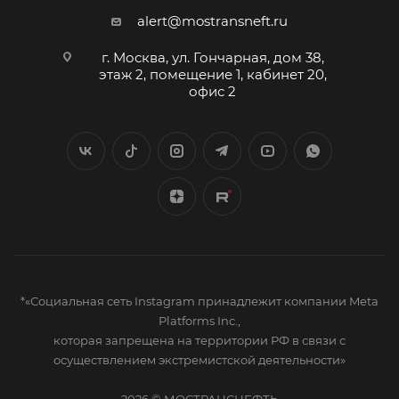
alert@mostransneft.ru
г. Москва, ул. Гончарная, дом 38,
этаж 2, помещение 1, кабинет 20,
офис 2
*«Социальная сеть Instagram принадлежит компании Meta
Platforms Inc.,
которая запрещена на территории РФ в связи с
осуществлением экстремистской деятельности»
2026 © МОСТРАНСНЕФТЬ