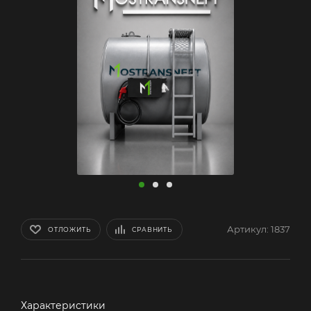
Артикул:
1837
ОТЛОЖИТЬ
СРАВНИТЬ
Характеристики