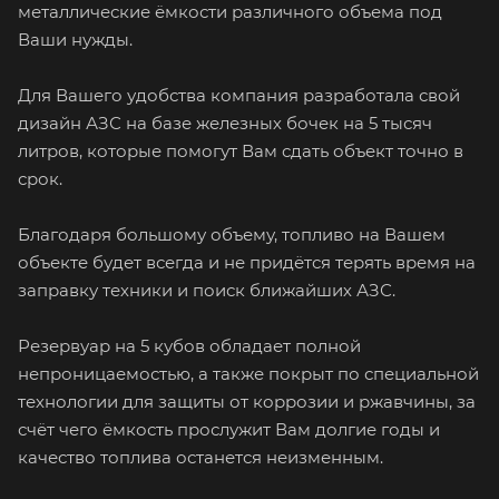
металлические ёмкости различного объема под
Ваши нужды.
Для Вашего удобства компания разработала свой
дизайн АЗС на базе железных бочек на 5 тысяч
литров, которые помогут Вам сдать объект точно в
срок.
Благодаря большому объему, топливо на Вашем
объекте будет всегда и не придётся терять время на
заправку техники и поиск ближайших АЗС.
Резервуар на 5 кубов обладает полной
непроницаемостью, а также покрыт по специальной
технологии для защиты от коррозии и ржавчины, за
счёт чего ёмкость прослужит Вам долгие годы и
качество топлива останется неизменным.