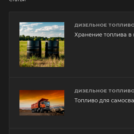
ДИЗЕЛЬНОЕ ТОПЛИВО
Хранение топлива в 
ДИЗЕЛЬНОЕ ТОПЛИВО
Топливо для самосв