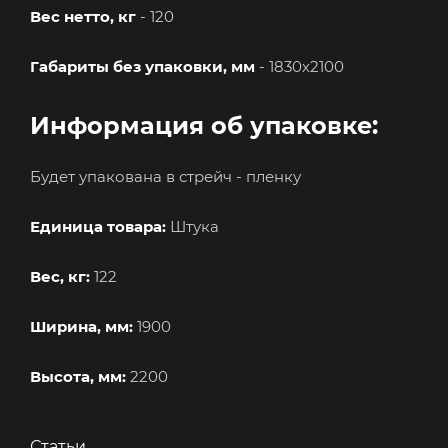
Вес нетто, кг
- 120
Габариты без упаковки, мм
- 1830х2100
Информация об упаковке:
Будет упакована в стрейч - пленку
Единица товара:
Штука
Вес, кг:
122
Ширина, мм:
1900
Высота, мм:
2200
Статьи