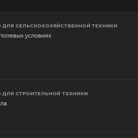
 ДЛЯ СЕЛЬСКОХОЗЯЙСТВЕННОЙ ТЕХНИКИ
полевых условиях
 ДЛЯ СТРОИТЕЛЬНОЙ ТЕХНИКИ
ала