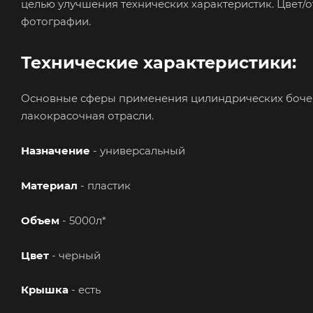
целью улучшения технических характеристик. Цвет/о
фотографии.
Технические характеристики:
Основные сферы применения цилиндрических бочек 
лакокрасочная отрасли.
Назначение
- универсальный
Материал
- пластик
Объем
- 5000л*
Цвет
- черный
Крышка
- есть