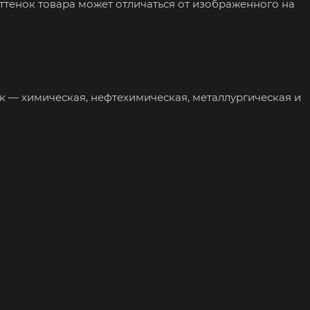
ттенок товара может отличаться от изображенного на
— химическая, нефтехимическая, металлургическая и