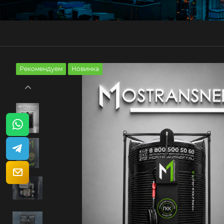
Рекомендуем
Новинка