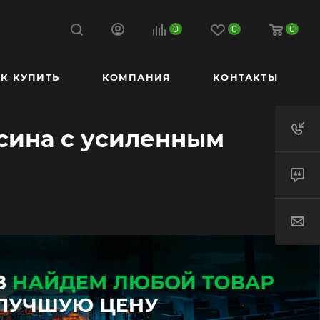
0
0
0
К КУПИТЬ
КОМПАНИЯ
КОНТАКТЫ
сина с усиленным