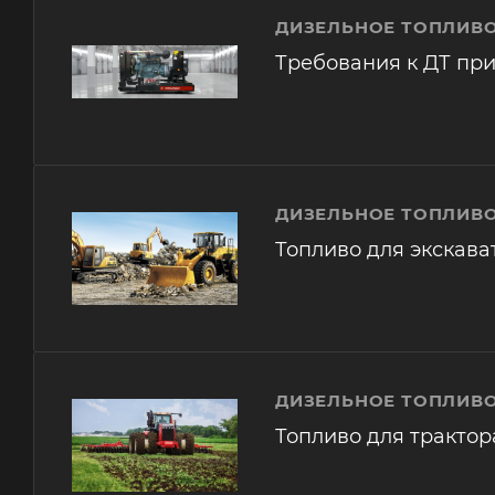
ДИЗЕЛЬНОЕ ТОПЛИВО
Требования к ДТ при
ДИЗЕЛЬНОЕ ТОПЛИВО
Топливо для экскава
ДИЗЕЛЬНОЕ ТОПЛИВО
Топливо для трактор