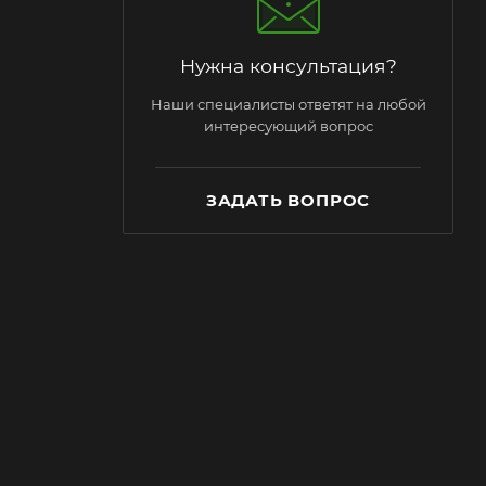
Нужна консультация?
Наши специалисты ответят на любой
интересующий вопрос
ЗАДАТЬ ВОПРОС