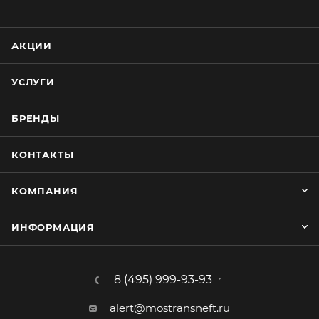
АКЦИИ
УСЛУГИ
БРЕНДЫ
КОНТАКТЫ
КОМПАНИЯ
ИНФОРМАЦИЯ
8 (495) 999-93-93
alert@mostransneft.ru