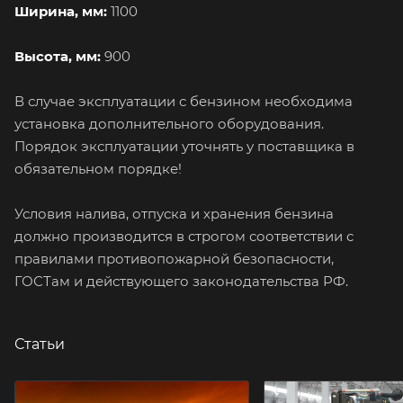
Ширина, мм:
1100
Высота, мм:
900
В случае эксплуатации с бензином необходима
установка дополнительного оборудования.
Порядок эксплуатации уточнять у поставщика в
обязательном порядке!
Условия налива, отпуска и хранения бензина
должно производится в строгом соответствии с
правилами противопожарной безопасности,
ГОСТам и действующего законодательства РФ.
Статьи