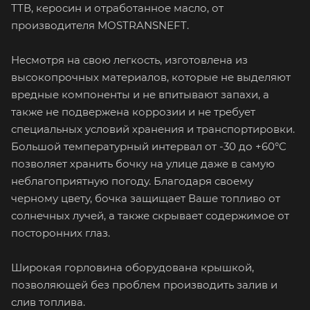
ТТВ, керосин и отработанное масло, от
производителя MOSTRANSNEFT.
Несмотря на свою легкость, изготовлена из
высокопрочных материалов, которые не выделяют
вредные компоненты и не впитывают запахи, а
также не подвержена коррозии и не требует
специальных условий хранения и транспортировки.
Большой температурный интервал от -30 до +60°C
позволяет хранить бочку на улице даже в самую
неблагоприятную погоду. Благодаря своему
черному цвету, бочка защищает Ваше топливо от
солнечных лучей, а также скрывает содержимое от
посторонних глаз.
Широкая горловина оборудована крышкой,
позволяющей без проблем производить залив и
слив топлива.