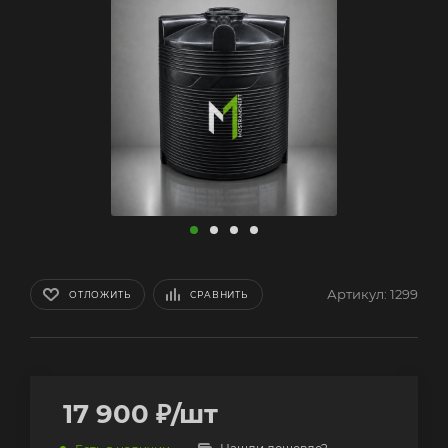
Артикул:
1299
ОТЛОЖИТЬ
СРАВНИТЬ
17 900
₽
/шт