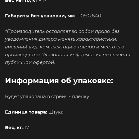
Вес нетто, кг
- 17
Габариты без упаковки, мм
- 1050х840
*Производитель оставляет за собой право без
уведомления дилера менять характеристики,
внешний вид, комплектацию товара и место его
производства. Указанная информация не является
публичной офертой.
Информация об упаковке:
Будет упакована в стрейч - пленку
Единица товара:
Штука
Вес, кг:
17