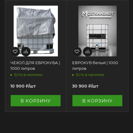
ЧЕХОЛ ДЛЯ ЕВРОКУБА |
ЕВРОКУБ белый | 1000
1000 литров
литров
Есть в наличии
Есть в наличии
10 900
₽
/шт
30 900
₽
/шт
В КОРЗИНУ
В КОРЗИНУ