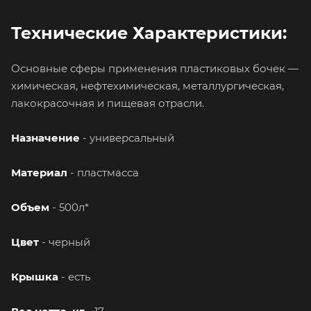
Технические Характеристики:
Основные сферы применения пластиковых бочек —
химическая, нефтехимическая, металлургическая,
лакокрасочная и пищевая отрасли.
Назначение
- универсальный
Материал
- пластмасса
Объем
- 500л*
Цвет
- черный
Крышка
- есть