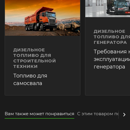
ДИЗЕЛЬНОЕ
ТОПЛИВО ДЛ
ГЕНЕРАТОРА
ДИЗЕЛЬНОЕ
Требования 
ТОПЛИВО ДЛЯ
эксплуатаци
СТРОИТЕЛЬНОЙ
ТЕХНИКИ
генератора
Топливо для
самосвала
Вам также может понравиться
С этим товаром покуп