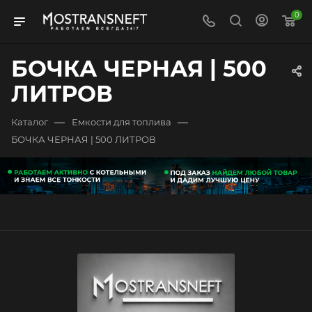
0
БОЧКА ЧЕРНАЯ | 500
ЛИТРОВ
—
—
Каталог
Емкости для топлива
БОЧКА ЧЕРНАЯ | 500 ЛИТРОВ