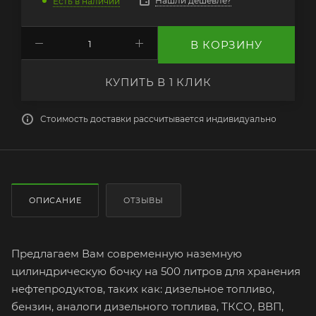
Нашли дешевле?
Есть в наличии
В КОРЗИНУ
КУПИТЬ В 1 КЛИК
Стоимость доставки рассчитывается индивидуально
ОПИСАНИЕ
ОТЗЫВЫ
Предлагаем Вам современную наземную
цилиндрическую бочку на 500 литров для хранения
нефтепродуктов, таких как: дизельное топливо,
бензин, аналоги дизельного топлива, ТКСО, ВВП,