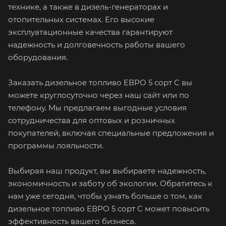
технике, а также в дизель-генераторах и
отопительных системах. Его высокие
эксплуатационные качества гарантируют
надежность и долговечность работы вашего
оборудования.
Заказать дизельное топливо ЕВРО 5 сорт C вы
можете круглосуточно через наш сайт или по
телефону. Мы предлагаем выгодные условия
сотрудничества для оптовых и розничных
покупателей, включая специальные предложения и
программы лояльности.
Выбирая наш продукт, вы выбираете надежность,
экономичность и заботу об экологии. Обратитесь к
нам уже сегодня, чтобы узнать больше о том, как
дизельное топливо ЕВРО 5 сорт C может повысить
эффективность вашего бизнеса.