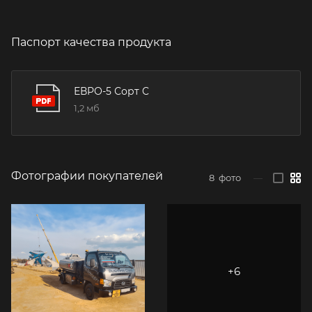
Паспорт качества продукта
ЕВРО-5 Сорт C
1,2 мб
Фотографии покупателей
8
фото
—