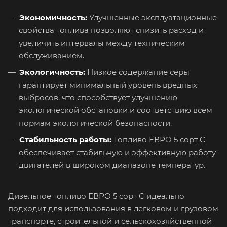
Экономичность:
Улучшенные эксплуатационные
свойства топлива позволяют снизить расход и
увеличить интервалы между техническим
обслуживанием.
Экологичность:
Низкое содержание серы
гарантирует минимальный уровень вредных
выбросов, что способствует улучшению
экологической обстановки и соответствию всем
нормам экологической безопасности.
Стабильность работы:
Топливо ЕВРО 5 сорт C
обеспечивает стабильную и эффективную работу
двигателей в широком диапазоне температур.
Дизельное топливо ЕВРО 5 сорт C идеально
подходит для использования в легковом и грузовом
транспорте, строительной и сельскохозяйственной