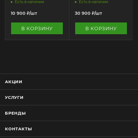
1000 литров
литров
Есть в наличии
Есть в наличии
10 900
₽
/шт
30 900
₽
/шт
В КОРЗИНУ
В КОРЗИНУ
АКЦИИ
УСЛУГИ
БРЕНДЫ