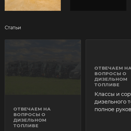
Статьи
ОТВЕЧАЕМ НА
ОТВЕЧАЕМ Н
ВОПРОСЫ О
ВОПРОСЫ О
ДИЗЕЛЬНОМ
ДИЗЕЛЬНОМ
ТОПЛИВЕ
ТОПЛИВЕ