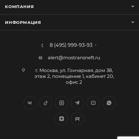
КОНТАКТЫ
КОМПАНИЯ
ИНФОРМАЦИЯ
8 (495) 999-93-93
alert@mostransneft.ru
г. Москва, ул. Гончарная, дом 38,
этаж 2, помещение 1, кабинет 20,
офис 2