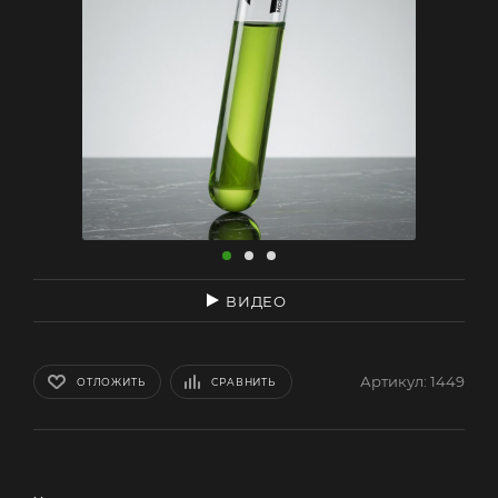
ВИДЕО
Артикул:
1449
ОТЛОЖИТЬ
СРАВНИТЬ