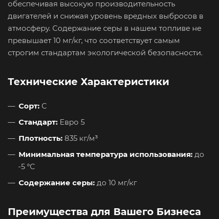
обеспечивая высокую производительность
двигателей и снижая уровень вредных выбросов в
атмосферу. Содержание серы в нашем топливе не
превышает 10 мг/кг, что соответствует самым
строгим стандартам экологической безопасности.
Технические Характеристики
Сорт:
C
Стандарт:
Евро 5
Плотность:
835 кг/м³
Минимальная температура использования:
до
-5 °C
Содержание серы:
до 10 мг/кг
Преимущества для Вашего Бизнеса