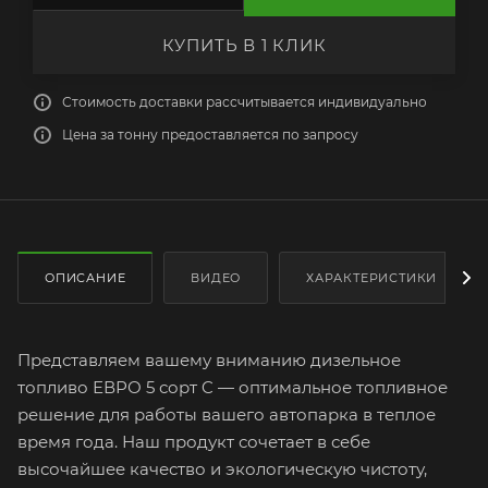
КУПИТЬ В 1 КЛИК
Стоимость доставки рассчитывается индивидуально
Цена за тонну предоставляется по запросу
ОПИСАНИЕ
ВИДЕО
ХАРАКТЕРИСТИКИ
Представляем вашему вниманию дизельное
топливо ЕВРО 5 сорт C — оптимальное топливное
решение для работы вашего автопарка в теплое
время года. Наш продукт сочетает в себе
высочайшее качество и экологическую чистоту,