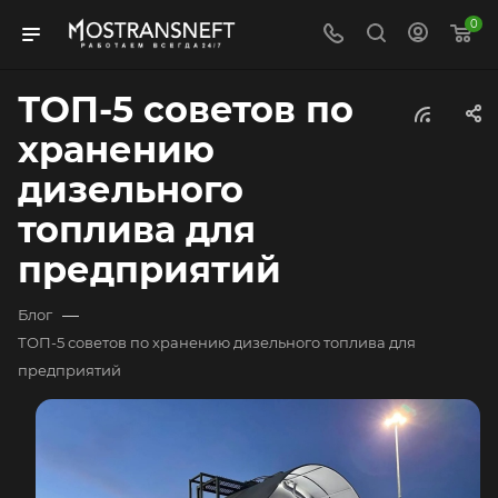
0
ТОП-5 советов по
хранению
дизельного
топлива для
предприятий
—
Блог
ТОП-5 советов по хранению дизельного топлива для
предприятий