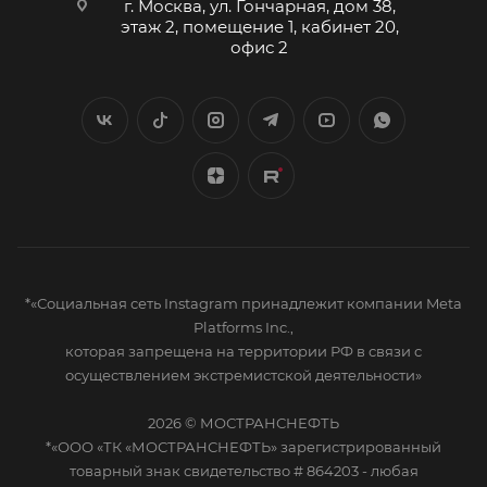
г. Москва, ул. Гончарная, дом 38,
этаж 2, помещение 1, кабинет 20,
офис 2
*«Социальная сеть Instagram принадлежит компании Meta
Platforms Inc.,
которая запрещена на территории РФ в связи с
осуществлением экстремистской деятельности»
2026 © МОСТРАНСНЕФТЬ
*«ООО «ТК «МОСТРАНСНЕФТЬ» зарегистрированный
товарный знак свидетельство # 864203 - любая