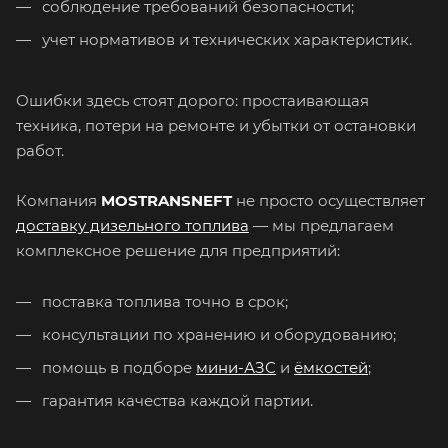
соблюдение требований безопасности;
учет нормативов и технических характеристик.
Ошибки здесь стоят дорого: простаивающая
техника, потери на ремонте и убытки от остановки
работ.
Компания
MOSTRANSNEFT
не просто осуществляет
доставку дизельного топлива
— мы предлагаем
комплексное решение для предприятий:
поставка топлива точно в срок;
консультации по хранению и оборудованию;
помощь в подборе
мини-АЗС
и
ёмкостей
;
гарантия качества каждой партии.