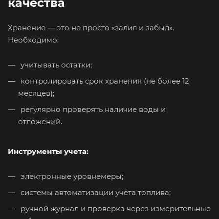
качества
Хранение — это не просто «залил и забыл».
Необходимо:
учитывать остатки;
контролировать срок хранения (не более 12
месяцев);
регулярно проверять наличие воды и
отложений.
Инструменты учета:
электронные уровнемеры;
системы автоматизации учёта топлива;
ручной журнал и проверка через измерительные