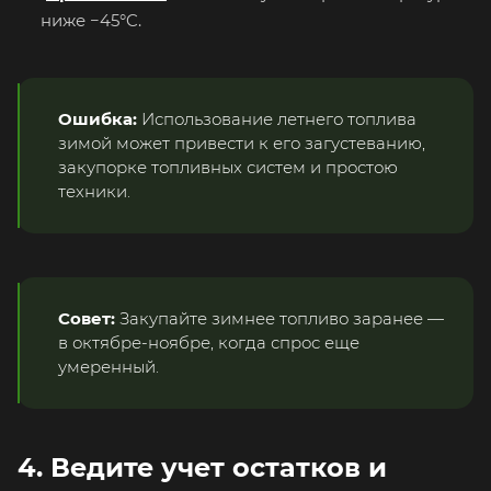
ниже −45°C.
Ошибка:
Использование летнего топлива
зимой может привести к его загустеванию,
закупорке топливных систем и простою
техники.
Совет:
Закупайте зимнее топливо заранее —
в октябре-ноябре, когда спрос еще
умеренный.
4. Ведите учет остатков и