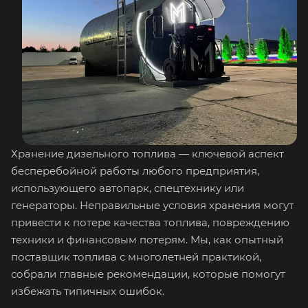
Хранение дизельного топлива — ключевой аспект
бесперебойной работы любого предприятия,
использующего автопарк, спецтехнику или
генераторы. Неправильные условия хранения могут
привести к потере качества топлива, повреждению
техники и финансовым потерям. Мы, как опытный
поставщик топлива с многолетней практикой,
собрали главные рекомендации, которые помогут
избежать типичных ошибок.