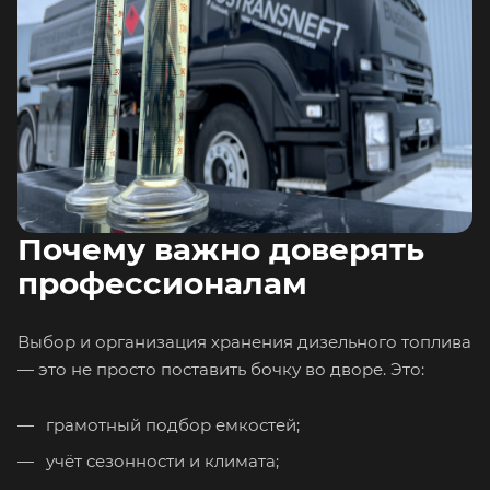
Почему важно доверять
профессионалам
Выбор и организация хранения дизельного топлива
— это не просто поставить бочку во дворе. Это:
грамотный подбор емкостей;
учёт сезонности и климата;