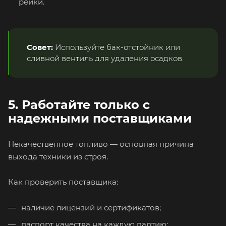
рейки.
Совет:
Используйте бак-отстойник или
сливной вентиль для удаления осадков.
5. Работайте только с
надежными поставщиками
Некачественное топливо — основная причина
выхода техники из строя.
Как проверить поставщика:
наличие лицензий и сертификатов;
паспорт качества на каждую партию;