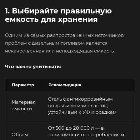
1. Выбирайте правильную
емкость для хранения
Одним из самых распространенных источников
проблем с дизельным топливом является
некачественная или неподходящая емкость.
Что важно учитывать:
Параметр
Рекомендация
Сталь с антикоррозийным
Материал
покрытием или пластик,
емкости
устойчивый к УФ и осадкам
От 500 до 20 000 л — в
Объем
зависимости от потребления и