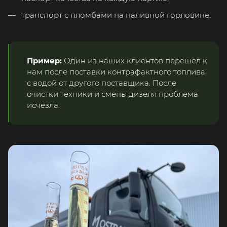
транспорт с пломбами на наливной горловине.
Пример:
Один из наших клиентов перешел к
нам после поставки контрафактного топлива
с водой от другого поставщика. После
очистки техники и смены дизеля проблема
исчезла.