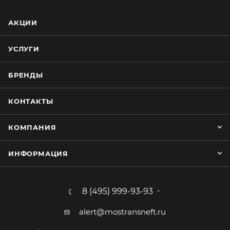
АКЦИИ
УСЛУГИ
БРЕНДЫ
КОНТАКТЫ
КОМПАНИЯ
ИНФОРМАЦИЯ
8 (495) 999-93-93
alert@mostransneft.ru