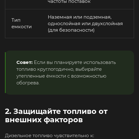
частоты поставок
Наземная или подземная,
Тип
однослойная или двухслойная
емкости
(для безопасности)
Совет:
Если вы планируете использовать
топливо круглогодично, выбирайте
утепленные ёмкости с возможностью
обогрева.
2. Защищайте топливо от
внешних факторов
Дизельное топливо чувствительно к: