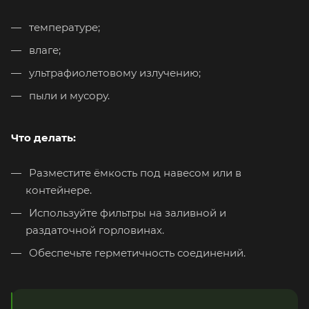
температуре;
влаге;
ультрафиолетовому излучению;
пыли и мусору.
Что делать:
Разместите ёмкость под навесом или в
контейнере.
Используйте фильтры на заливной и
раздаточной горловинах.
Обеспечьте герметичность соединений.