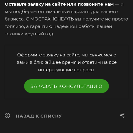
Оставьте заявку на сайте или позвоните нам
— и
мы подберем оптимальный вариант для вашего
бизнеса. С МОСТРАНСНЕФТЬ вы получите не просто
топливо, а гарантию надежной работы вашей
техники круглый год.
Оформите заявку на сайте, мы свяжемся с
вами в ближайшее время и ответим на все
интересующие вопросы.
ЗАКАЗАТЬ КОНСУЛЬТАЦИЮ
НАЗАД К СПИСКУ