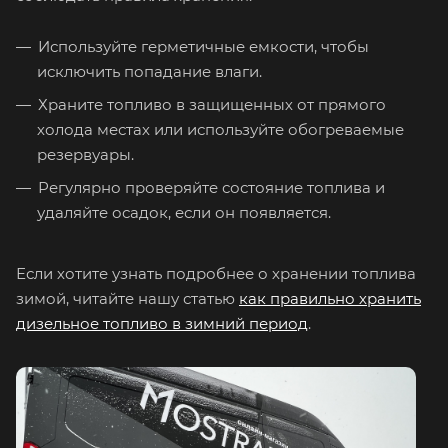
Используйте герметичные емкости, чтобы
исключить попадание влаги.
Храните топливо в защищенных от прямого
холода местах или используйте обогреваемые
резервуары.
Регулярно проверяйте состояние топлива и
удаляйте осадок, если он появляется.
Если хотите узнать подробнее о хранении топлива
зимой, читайте нашу статью
как правильно хранить
дизельное топливо в зимний период
.