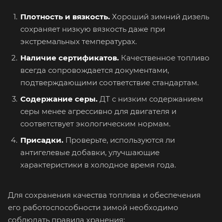
Плотность и вязкость.
Хороший зимний дизель
сохраняет низкую вязкость даже при
экстремальных температурах.
Наличие сертификатов.
Качественное топливо
всегда сопровождается документами,
подтверждающими соответствие стандартам.
Содержание серы.
ДТ с низким содержанием
серы менее агрессивно для двигателя и
соответствует экологическим нормам.
Присадки.
Проверьте, используются ли
антигелевые добавки, улучшающие
характеристики в холодное время года.
Для сохранения качества топлива и обеспечения
его работоспособности зимой необходимо
соблюдать правила хранения: