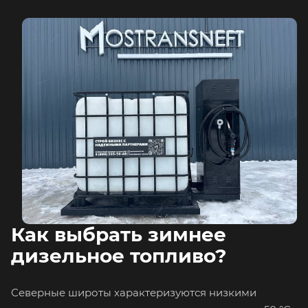
Как выбрать зимнее
дизельное топливо?
Северные широты характеризуются низкими