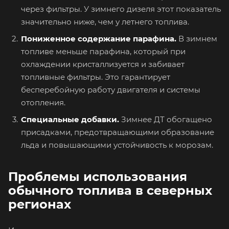
через фильтры. У зимнего дизеля этот показатель
значительно ниже, чем у летнего топлива.
Пониженное содержание парафина.
В зимнем
топливе меньше парафина, который при
охлаждении кристаллизуется и забивает
топливные фильтры. Это гарантирует
бесперебойную работу двигателя и системы
отопления.
Специальные добавки.
Зимнее ДТ обогащено
присадками, предотвращающими образование
льда и повышающими устойчивость к морозам.
Проблемы использования
обычного топлива в северных
регионах