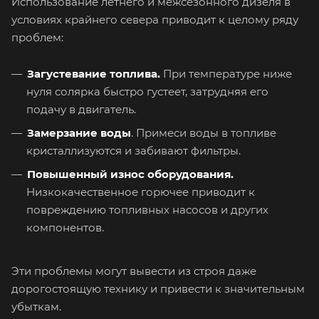
Использование летнего и межсезонного дизеля в
условиях крайнего севера приводит к целому ряду
проблем:
Загустевание топлива.
При температуре ниже
нуля солярка быстро густеет, затрудняя его
подачу в двигатель.
Замерзание воды
. Примеси воды в топливе
кристаллизуются и забивают фильтры.
Повышенный износ оборудования.
Низкокачественное горючее приводит к
повреждению топливных насосов и других
компонентов.
Эти проблемы могут вывести из строя даже
дорогостоящую технику и привести к значительным
убыткам.