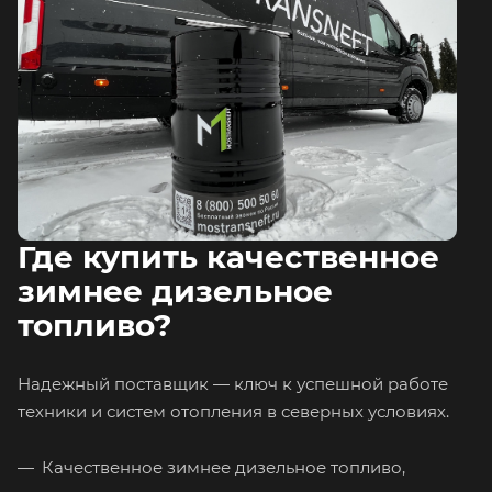
Где купить качественное
зимнее дизельное
топливо?
Надежный поставщик — ключ к успешной работе
техники и систем отопления в северных условиях.
Качественное зимнее дизельное топливо,