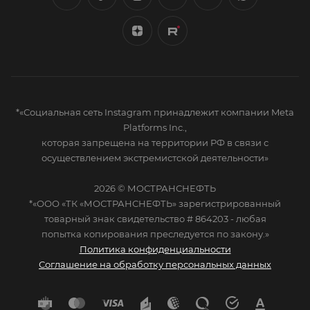
*«Социальная сеть Instagram принадлежит компании Meta
Platforms Inc.,
которая запрещена на территории РФ в связи с
осуществлением экстремистской деятельности»
2026 © МОСТРАНСНЕФТЬ
*«ООО «ТК «МОСТРАНСНЕФТЬ» зарегистрированный
товарный знак свидетельство # 864203 - любая
попытка копирования преследуется по закону.»
Политика конфиденциальности
Соглашение на обработку персональных данных