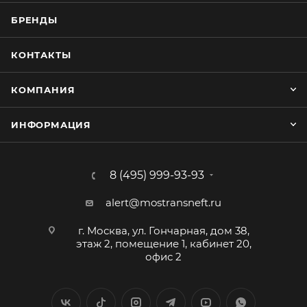
БРЕНДЫ
КОНТАКТЫ
КОМПАНИЯ
ИНФОРМАЦИЯ
8 (495) 999-93-93
alert@mostransneft.ru
г. Москва, ул. Гончарная, дом 38,
этаж 2, помещение 1, кабинет 20,
офис 2