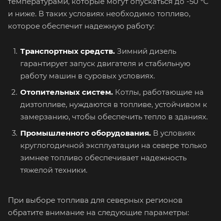
температурами, которые могут опускаться до -50 °C
и ниже. В таких условиях необходимо топливо,
которое обеспечит надежную работу:
Транспортных средств.
Зимний дизель
гарантирует запуск двигателя и стабильную
работу машин в суровых условиях.
Отопительных систем.
Котлы, работающие на
дизтопливе, нуждаются в топливе, устойчивом к
замерзанию, чтобы обеспечить тепло в зданиях.
Промышленного оборудования.
В условиях
круглогодичной эксплуатации на севере только
зимнее топливо обеспечивает надежность
тяжелой техники.
При выборе топлива для северных регионов
обратите внимание на следующие параметры: