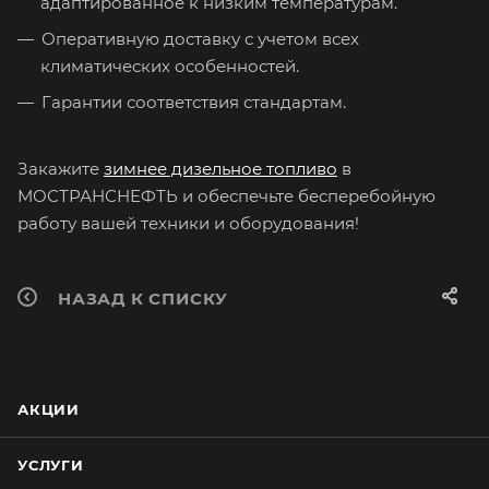
адаптированное к низким температурам.
Оперативную доставку с учетом всех
климатических особенностей.
Гарантии соответствия стандартам.
Закажите
зимнее дизельное топливо
в
МОСТРАНСНЕФТЬ и обеспечьте бесперебойную
работу вашей техники и оборудования!
НАЗАД К СПИСКУ
АКЦИИ
УСЛУГИ