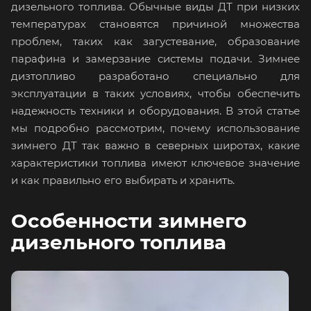
дизельного топлива. Обычные виды ДТ при низких
температурах становятся причиной множества
проблем, таких как загустевание, образование
парафина и замерзание системы подачи. Зимнее
дизтопливо разработано специально для
эксплуатации в таких условиях, чтобы обеспечить
надежность техники и оборудования. В этой статье
мы подробно рассмотрим, почему использование
зимнего ДТ так важно в северных широтах, какие
характеристики топлива имеют ключевое значение
и как правильно его выбирать и хранить.
Особенности зимнего
дизельного топлива