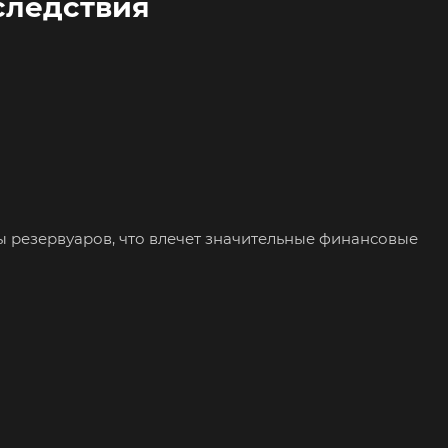
следствия
ы резервуаров, что влечет значительные финансовые