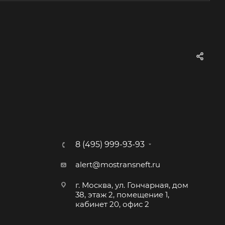
8 (495) 999-93-93
alert@mostransneft.ru
г. Москва, ул. Гончарная, дом
38, этаж 2, помещение 1,
кабинет 20, офис 2