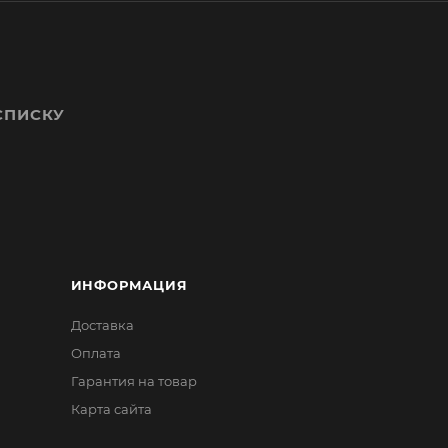
СПИСКУ
ИНФОРМАЦИЯ
Доставка
Оплата
Гарантия на товар
Карта сайта