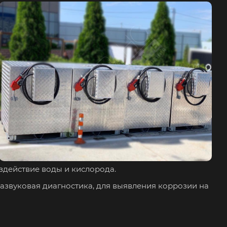
действие воды и кислорода.
азвуковая диагностика, для выявления коррозии на