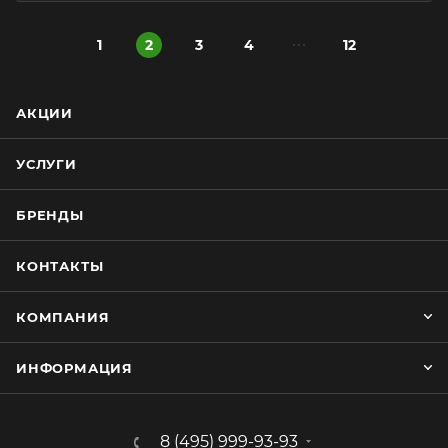
1
2
3
4
12
АКЦИИ
УСЛУГИ
БРЕНДЫ
КОНТАКТЫ
КОМПАНИЯ
ИНФОРМАЦИЯ
8 (495) 999-93-93