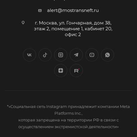
alert@mostransneft.ru
г. Москва, ул. Гончарная, дом 38,
этаж 2, помещение 1, кабинет 20,
офис 2
*«Социальная сеть Instagram принадлежит компании Meta
Platforms Inc.,
которая запрещена на территории РФ в связи с
осуществлением экстремистской деятельности»