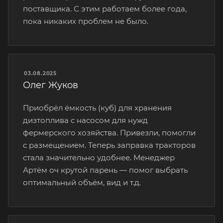
поставщика. С этим работаем более года,
пока никаких проблем не было.
03.08.2025
Олег Жуков
Приобрёл ёмкость (куб) для хранения
дизтоплива с насосом для нужд
фермерского хозяйства. Привезли, помогли
с размещением. Теперь заправка тракторов
стала значительно удобнее. Менеджер
Артём оч крутой парень — помог выбрать
оптимальный объём, вид и т.д.