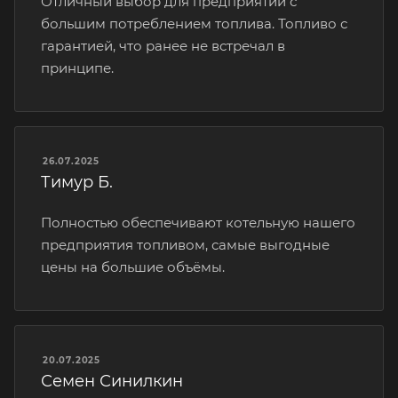
Отличный выбор для предприятий с
большим потреблением топлива. Топливо с
гарантией, что ранее не встречал в
принципе.
26.07.2025
Тимур Б.
Полностью обеспечивают котельную нашего
предприятия топливом, самые выгодные
цены на большие объёмы.
20.07.2025
Семен Синилкин