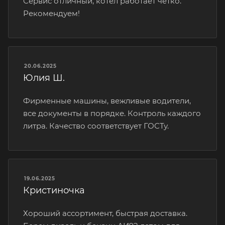
Сервис отличный, котёл работает чётко.
Рекомендуем!
20.06.2025
Юлия Ш.
Фирменные машины, вежливые водители,
все документы в порядке. Контроль каждого
литра. Качество соответствует ГОСТу.
19.06.2025
Кристиночка
Хороший ассортимент, быстрая доставка.