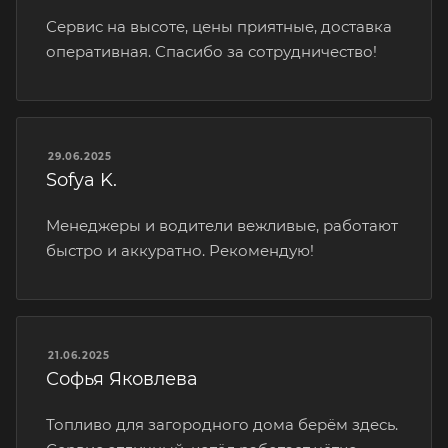
Сервис на высоте, цены приятные, доставка
оперативная. Спасибо за сотрудничество!
29.06.2025
Sofya K.
Менеджеры и водители вежливые, работают
быстро и аккуратно. Рекомендую!
21.06.2025
Софья Яковлева
Топливо для загородного дома берём здесь.