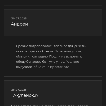
30.07.2025
Андрей
Срочно потребовалось топливо для дизель-
генератора на объекте. Позвонил утром,
объяснил ситуацию. Пошли на встречу, к
обеду бензовоз был уже у нас. Реально
выручили, объект не простаивал.
28.07.2025
_Акуленок27