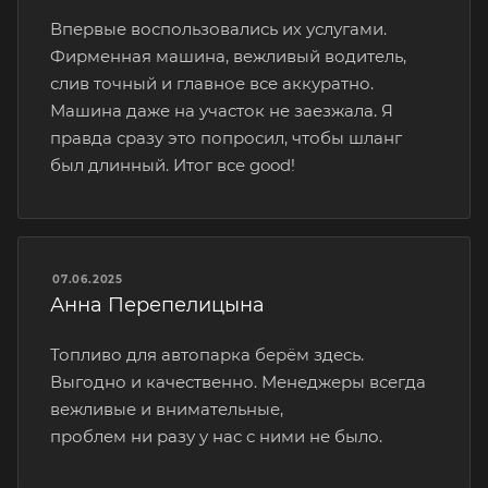
Впервые воспользовались их услугами.
Фирменная машина, вежливый водитель,
слив точный и главное все аккуратно.
Машина даже на участок не заезжала. Я
правда сразу это попросил, чтобы шланг
был длинный. Итог все good!
07.06.2025
Анна Перепелицына
Топливо для автопарка берём здесь.
Выгодно и качественно. Менеджеры всегда
вежливые и внимательные,
проблем ни разу у нас с ними не было.