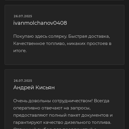
26.07.2025
ivanmolchanov0408
Покупаю здесь солярку. Быстрая доставка,
Качественное топливо, никаких простоев в
итоге.
26.07.2025
Андрей Кисьян
Очень довольны сотрудничеством! Всегда
оперативно отвечают на запросы,
предоставляют полный пакет документов и
гарантируют качество дизельного топлива.