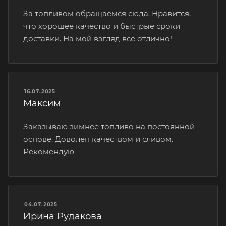
За топливом обращаемся сюда. Нравится,
что хорошее качество и быстрые сроки
доставки. На мой взгляд все отлично!
16.07.2025
Максим
Заказываю зимнее топливо на постоянной
основе. Доволен качеством и сливом.
Рекомендую
04.07.2025
Ирина Рудакова