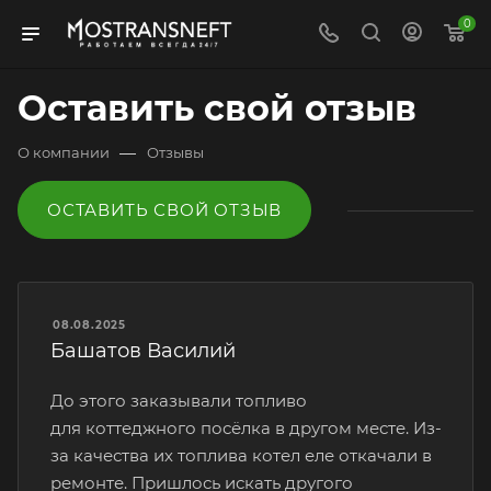
0
Оставить свой отзыв
—
О компании
Отзывы
ОСТАВИТЬ СВОЙ ОТЗЫВ
08.08.2025
Башатов Василий
До этого заказывали топливо
для коттеджного посёлка в другом месте. Из-
за качества их топлива котел еле откачали в
ремонте. Пришлось искать другого